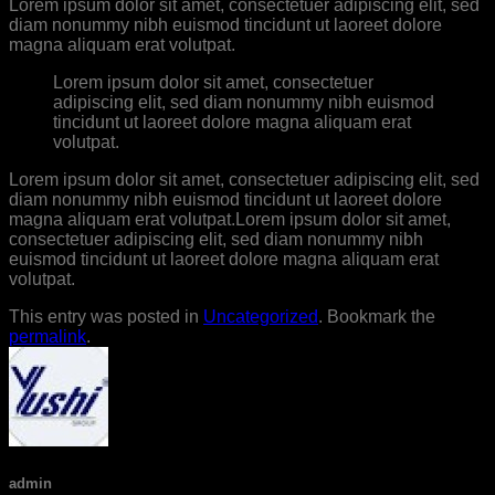
Lorem ipsum dolor sit amet, consectetuer adipiscing elit, sed
diam nonummy nibh euismod tincidunt ut laoreet dolore
magna aliquam erat volutpat.
Lorem ipsum dolor sit amet, consectetuer
adipiscing elit, sed diam nonummy nibh euismod
tincidunt ut laoreet dolore magna aliquam erat
volutpat.
Lorem ipsum dolor sit amet, consectetuer adipiscing elit, sed
diam nonummy nibh euismod tincidunt ut laoreet dolore
magna aliquam erat volutpat.Lorem ipsum dolor sit amet,
consectetuer adipiscing elit, sed diam nonummy nibh
euismod tincidunt ut laoreet dolore magna aliquam erat
volutpat.
This entry was posted in
Uncategorized
. Bookmark the
permalink
.
admin