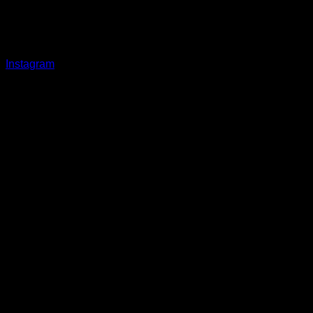
Instagram