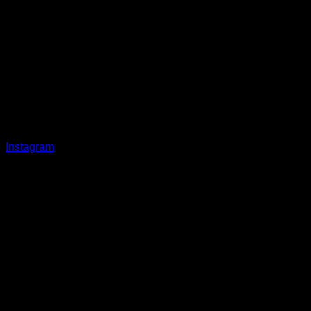
Instagram