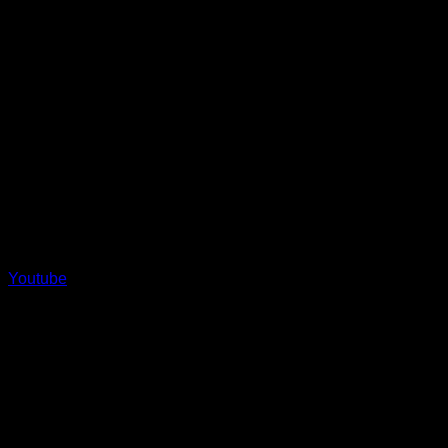
Youtube