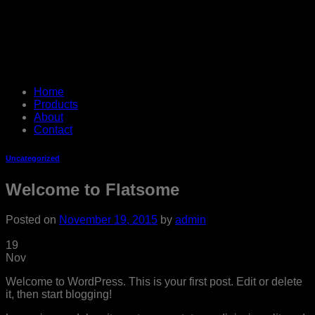
Home
Products
About
Contact
Uncategorized
Welcome to Flatsome
Posted on
November 19, 2015
by
admin
19
Nov
Welcome to WordPress. This is your first post. Edit or delete
it, then start blogging!