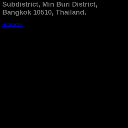
Subdistrict, Min Buri District,
Bangkok 10510, Thailand.
Facebook