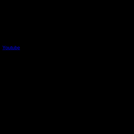
Youtube