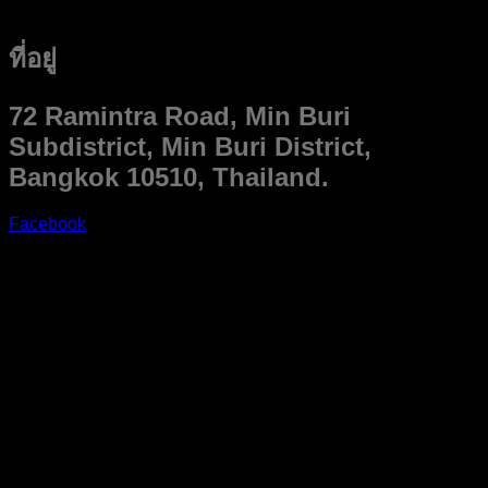
ที่อยู่
72 Ramintra Road, Min Buri
Subdistrict, Min Buri District,
Bangkok 10510, Thailand.
Facebook