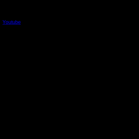
Youtube