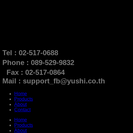
Tel : 02-517-0688
Phone : 089-529-9832
Fax : 02-517-0864
Mail : support_fb@yushi.co.th
Home
Products
About
Contact
Home
Products
About