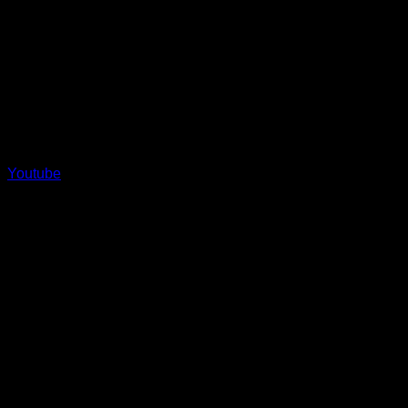
Youtube