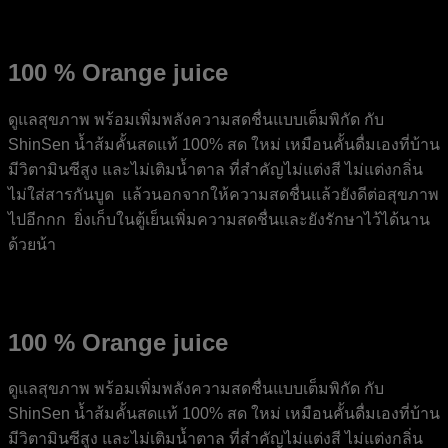
100 % Orange juice
ดูแลสุขภาพ พร้อมเพิ่มพลังความสดชื่นแบบเต็มพิกัด กับ
ShinSen น้ำส้มคั้นสดแท้ 100% สด ใหม่ เหมือนคั้นดื่มเองที่บ้าน
มีวิตามินซีสูง และไม่เติมน้ำตาล ที่สำคัญไม่แต่งสี ไม่แต่งกลิ่น
ไม่ใส่สารกันบูด แล้วนอกจากให้ความสดชื่นแล้วยังดีต่อสุขภาพ
ไปอีกกก ยิ่งเก็บในตู้เย็นเพิ่มความสดชื่นและยังรักษาไว้ได้นาน
ด้วยน้า
100 % Orange juice
ดูแลสุขภาพ พร้อมเพิ่มพลังความสดชื่นแบบเต็มพิกัด กับ
ShinSen น้ำส้มคั้นสดแท้ 100% สด ใหม่ เหมือนคั้นดื่มเองที่บ้าน
มีวิตามินซีสูง และไม่เติมน้ำตาล ที่สำคัญไม่แต่งสี ไม่แต่งกลิ่น