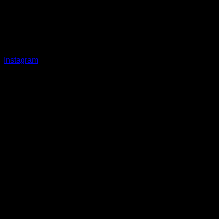
Instagram