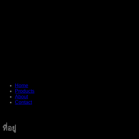
Home
Products
About
Contact
ที่อยู่