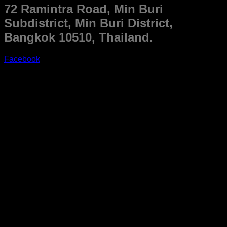
72 Ramintra Road, Min Buri
Subdistrict, Min Buri District,
Bangkok 10510, Thailand.
Facebook