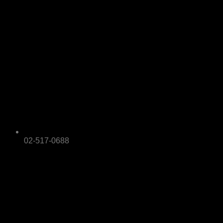
02-517-0688