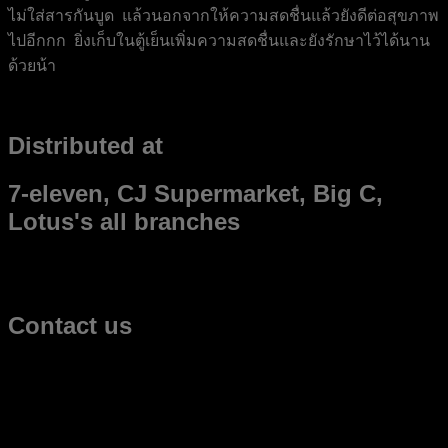
ไม่ใส่สารกันบูด แล้วนอกจากให้ความสดชื่นแล้วยังดีต่อสุขภาพ
ไปอีกกก ยิ่งเก็บในตู้เย็นเพิ่มความสดชื่นและยังรักษาไว้ได้นาน
ด้วยน้า
Distributed at
7-eleven, CJ Supermarket, Big C,
Lotus's all branches
Contact us