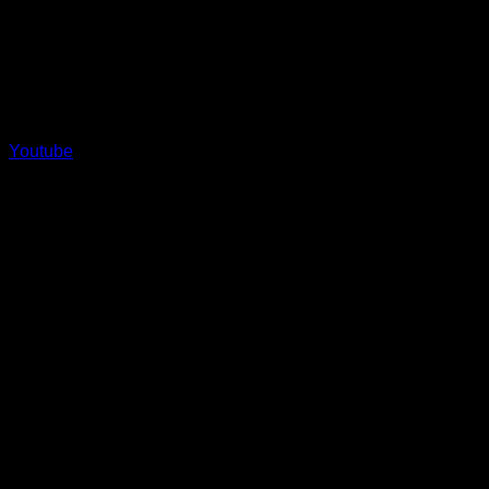
Youtube