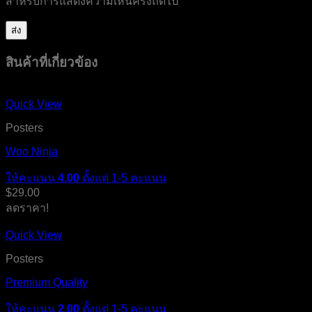
สำหรับการแสดงความเห็นครั้งถัดไป
สินค้าที่เกี่ยวข้อง
Quick View
Posters
Woo Ninja
ให้คะแนน
4.00
ตั้งแต่ 1-5 คะแนน
$
29.00
ลดราคา!
Quick View
Posters
Premium Quality
ให้คะแนน
2.00
ตั้งแต่ 1-5 คะแนน