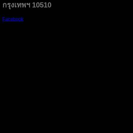
กรุงเทพฯ 10510
Facebook