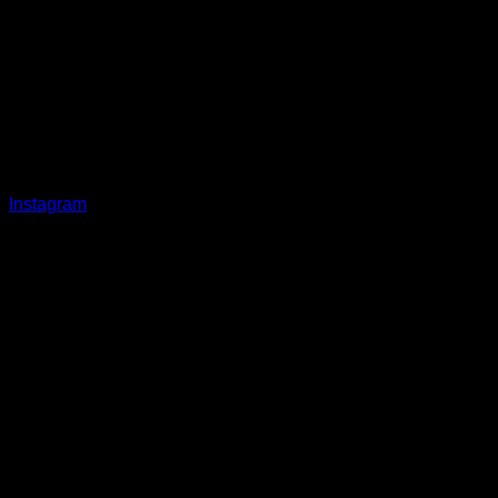
Instagram