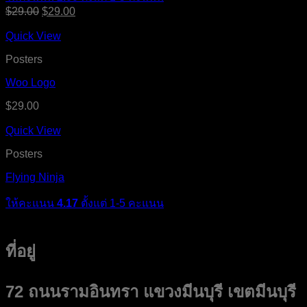
$
29.00
$
29.00
Quick View
Posters
Woo Logo
$
29.00
Quick View
Posters
Flying Ninja
ให้คะแนน
4.17
ตั้งแต่ 1-5 คะแนน
ที่อยู่
72 ถนนรามอินทรา แขวงมีนบุรี เขตมีนบุรี