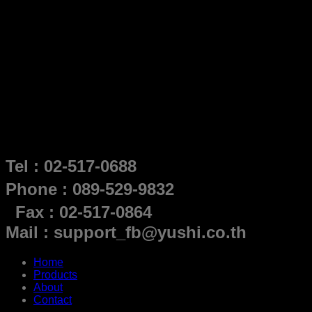
Tel : 02-517-0688
Phone : 089-529-9832
Fax : 02-517-0864
Mail : support_fb@yushi.co.th
Home
Products
About
Contact