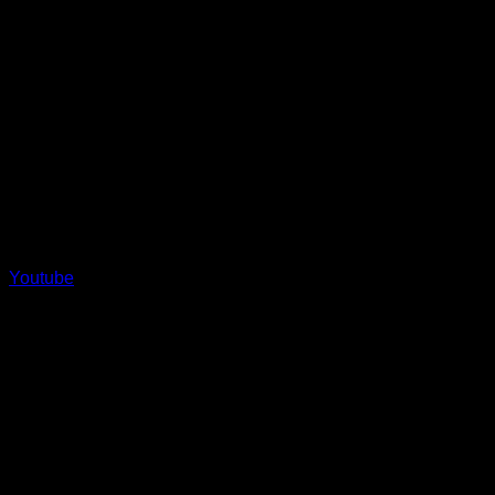
Youtube