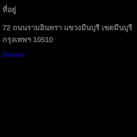
ที่อยู่
72 ถนนรามอินทรา แขวงมีนบุรี เขตมีนบุรี
กรุงเทพฯ 10510
Facebook