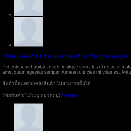
ให้คะแนน
4.17
จาก 5 คะแนนเต็มบน
6
การให้คะแนนของลูกค้า
Pellentesque habitant morbi tristique senectus et netus et male
amet quam egestas semper. Aenean ultricies mi vitae est. Mauri
สินค้านี้หมดจากคลังสินค้า ไม่สามารถซื้อได้
รหัสสินค้า:
ไม่ระบุ
หมวดหมู่:
Posters