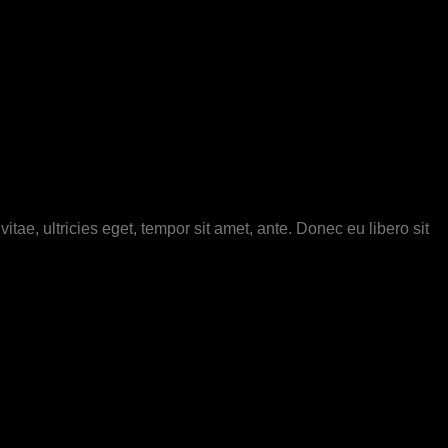
tae, ultricies eget, tempor sit amet, ante. Donec eu libero sit