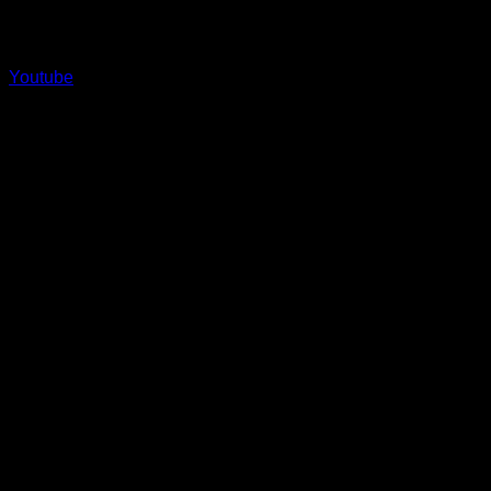
Youtube