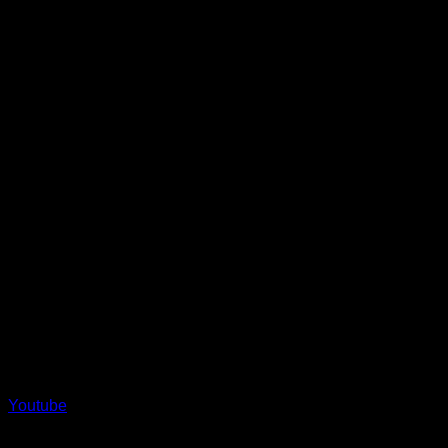
Youtube