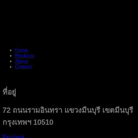
Home
Products
About
Contact
ที่อยู่
72 ถนนรามอินทรา แขวงมีนบุรี เขตมีนบุรี
กรุงเทพฯ 10510
Facebook