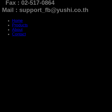
Fax : 02-517-0864
Mail : support_fb@yushi.co.th
Home
Products
About
Contact