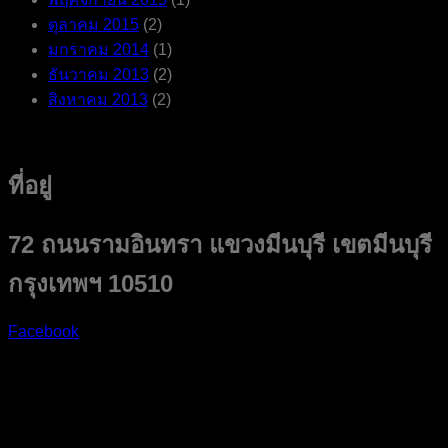
ตุลาคม 2015
(2)
มกราคม 2014
(1)
ธันวาคม 2013
(2)
สิงหาคม 2013
(2)
ที่อยู่
72 ถนนรามอินทรา แขวงมีนบุรี เขตมีนบุรี
กรุงเทพฯ 10510
Facebook