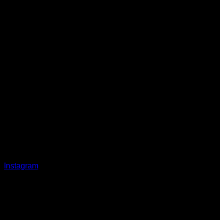
Instagram