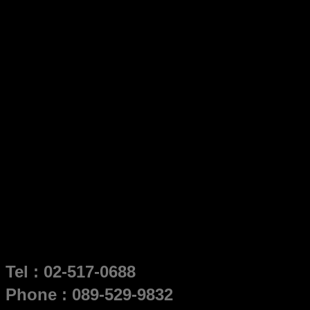
Tel : 02-517-0688
Phone : 089-529-9832