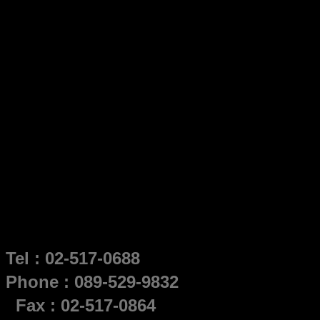
Tel : 02-517-0688
Phone : 089-529-9832
Fax : 02-517-0864