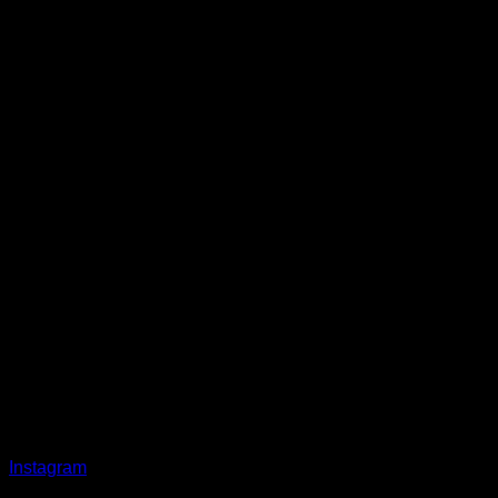
Instagram