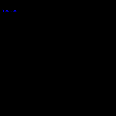
Youtube