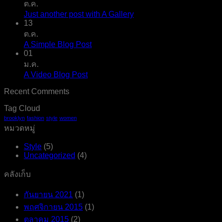
ต.ค.
Just another post with A Gallery
13
ต.ค.
A Simple Blog Post
01
ม.ค.
A Video Blog Post
Recent Comments
Tag Cloud
brooklyn
fashion
style
women
หมวดหมู่
Style
(5)
Uncategorized
(4)
คลังเก็บ
กันยายน 2021
(1)
พฤศจิกายน 2015
(1)
ตุลาคม 2015
(2)