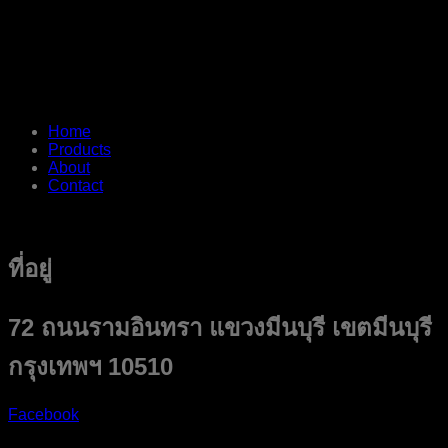
Home
Products
About
Contact
ที่อยู่
72 ถนนรามอินทรา แขวงมีนบุรี เขตมีนบุรี
กรุงเทพฯ 10510
Facebook