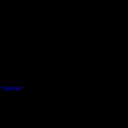
Instagram