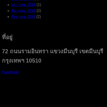
มกราคม 2014
(1)
ธันวาคม 2013
(2)
สิงหาคม 2013
(2)
ที่อยู่
72 ถนนรามอินทรา แขวงมีนบุรี เขตมีนบุรี
กรุงเทพฯ 10510
Facebook