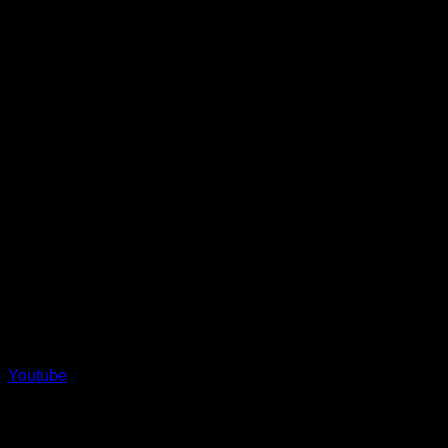
Youtube