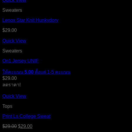
Quick View
Sweaters
Lenox Star Knit Hunkydory
$
29.00
Quick View
Sweaters
On1 Jersey UNIF
ให้คะแนน
5.00
ตั้งแต่ 1-5 คะแนน
$
29.00
ลดราคา!
Quick View
Tops
Print Ls College Sweat
$
29.00
$
29.00