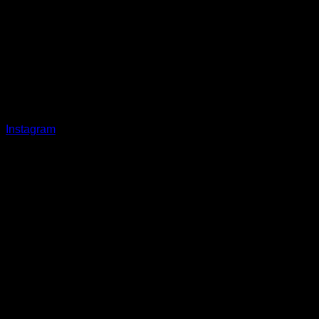
Instagram