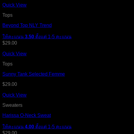
Quick View
Tops
Beyond Top NLY Trend
ให้คะแนน
3.50
ตั้งแต่ 1-5 คะแนน
$
29.00
Quick View
Tops
Sunny Tank Selected Femme
$
29.00
Quick View
Sweaters
Harissa O-Neck Sweat
ให้คะแนน
4.00
ตั้งแต่ 1-5 คะแนน
$
29.00