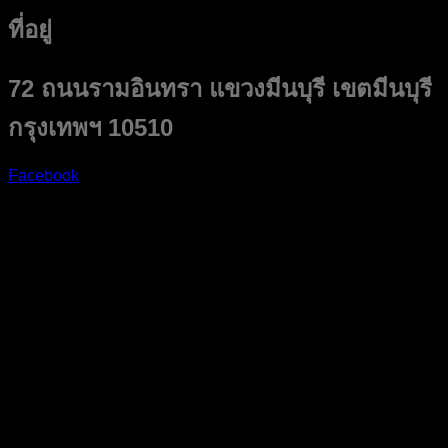
ที่อยู่
72 ถนนรามอินทรา แขวงมีนบุรี เขตมีนบุรี
กรุงเทพฯ 10510
Facebook