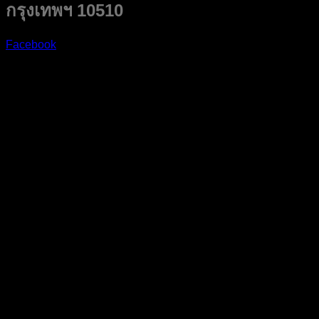
กรุงเทพฯ 10510
Facebook