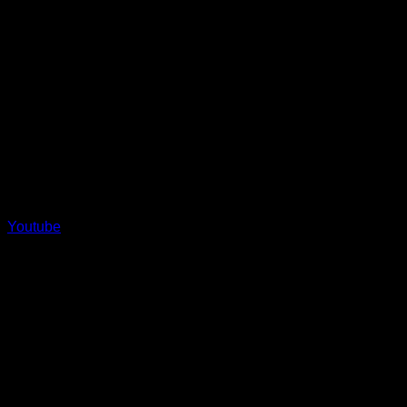
Youtube