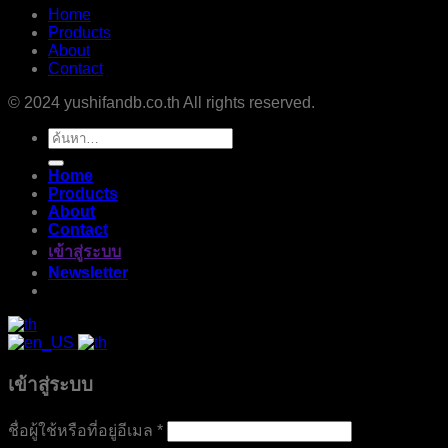
Home
Products
About
Contact
© 2024 yushifandb.co.th All rights reserved.
ค้นหา:
Home
Products
About
Contact
เข้าสู่ระบบ
Newsletter
เข้าสู่ระบบ
ชื่อผู้ใช้หรือที่อยู่อีเมล
*