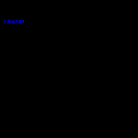
Instagram