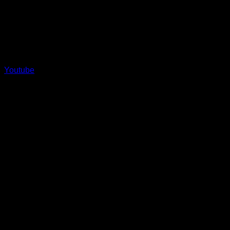
Youtube