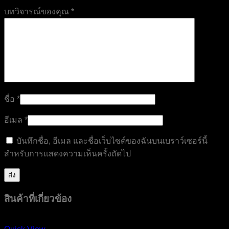
บทวิจารณ์ของคุณ
*
ชื่อ
*
อีเมล
*
บันทึกชื่อ, อีเมล และชื่อเว็บไซต์ของฉันบนเบราว์เซอร์นี้
สำหรับการแสดงความเห็นครั้งถัดไป
สินค้าที่เกี่ยวข้อง