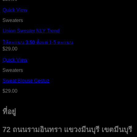
Quick View
Sweaters
Union Sweater NLY Trend
ให้คะแนน
3.50
ตั้งแต่ 1-5 คะแนน
$
29.00
Quick View
Sweaters
Sweat Blouse Gestuz
$
29.00
ที่อยู่
72 ถนนรามอินทรา แขวงมีนบุรี เขตมีนบุรี