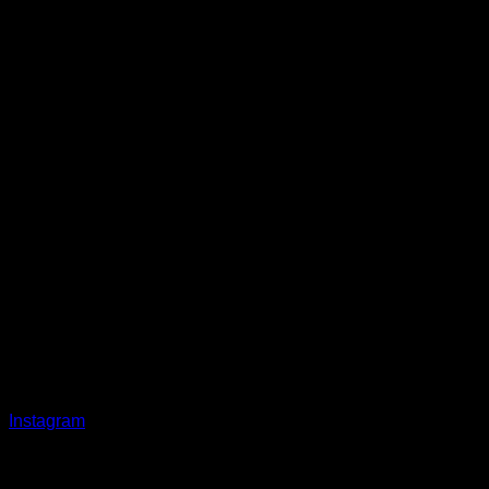
Instagram