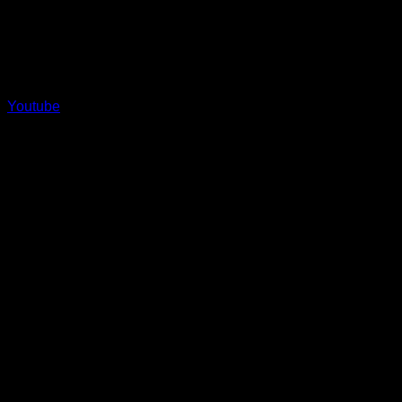
Youtube