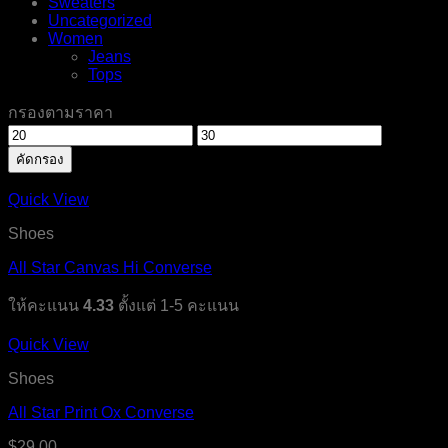
Sweaters
Uncategorized
Women
Jeans
Tops
กรองตามราคา
ราคา
ราคา
คัดกรอง
ต่ำ
สูงสุด
สุด
Quick View
Shoes
All Star Canvas Hi Converse
ให้คะแนน
4.33
ตั้งแต่ 1-5 คะแนน
Quick View
Shoes
All Star Print Ox Converse
$
29.00