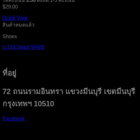
ให้คะแนน
3.50
ตั้งแต่ 1-5 คะแนน
$
29.00
Quick View
สินค้าหมดแล้ว
Shoes
U Old Skool VANS
ที่อยู่
72 ถนนรามอินทรา แขวงมีนบุรี เขตมีนบุรี
กรุงเทพฯ 10510
Facebook