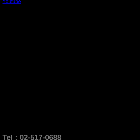
Youtube
Tel : 02-517-0688