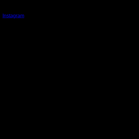
Instagram