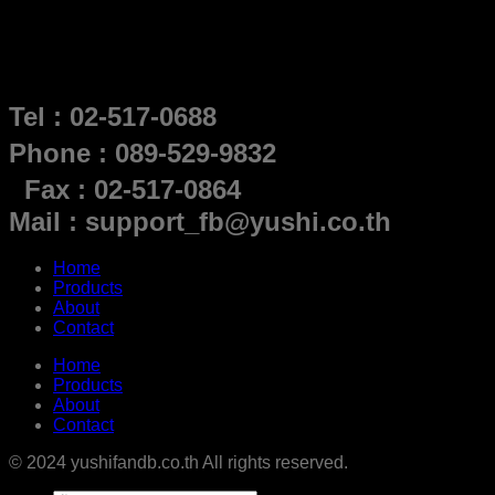
Tel : 02-517-0688
Phone : 089-529-9832
Fax : 02-517-0864
Mail : support_fb@yushi.co.th
Home
Products
About
Contact
Home
Products
About
Contact
© 2024 yushifandb.co.th All rights reserved.