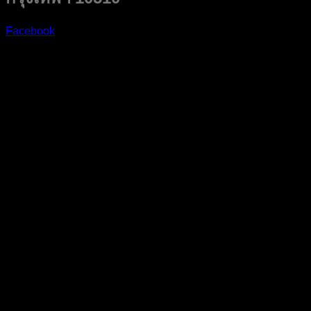
Facebook