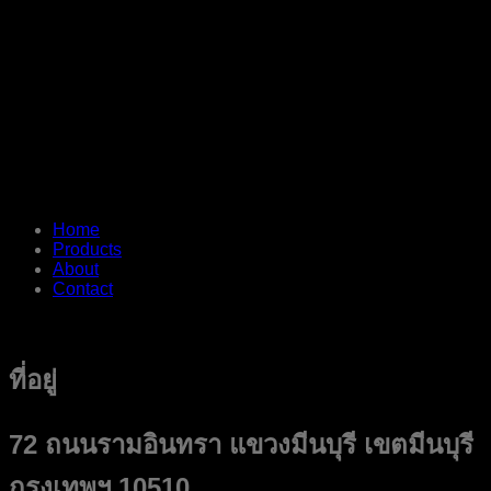
Home
Products
About
Contact
ที่อยู่
72 ถนนรามอินทรา แขวงมีนบุรี เขตมีนบุรี
กรุงเทพฯ 10510