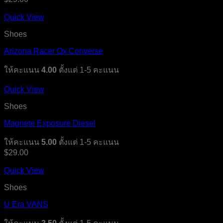
Quick View
Shoes
Arizona Racer Ox Converse
ให้คะแนน
4.00
ตั้งแต่ 1-5 คะแนน
Quick View
Shoes
Magnete Exposure Diesel
ให้คะแนน
5.00
ตั้งแต่ 1-5 คะแนน
$
29.00
Quick View
Shoes
U Era VANS