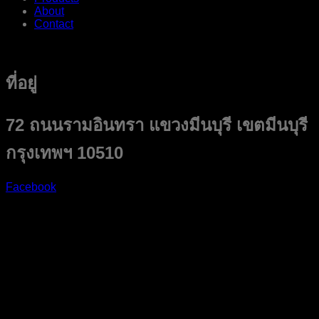
About
Contact
ที่อยู่
72 ถนนรามอินทรา แขวงมีนบุรี เขตมีนบุรี
กรุงเทพฯ 10510
Facebook