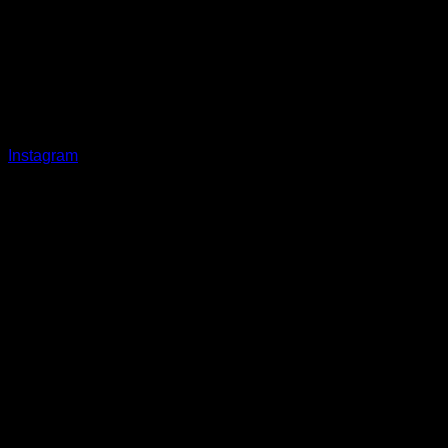
Instagram