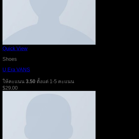
Quick View
Shoes
U Era VANS
ให้คะแนน
3.50
ตั้งแต่ 1-5 คะแนน
$
29.00