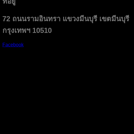
ที่อยู่
72 ถนนรามอินทรา แขวงมีนบุรี เขตมีนบุรี
กรุงเทพฯ 10510
Facebook