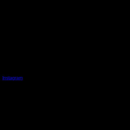
Instagram